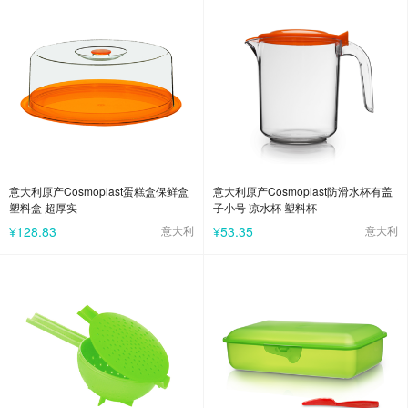
意大利原产Cosmoplast蛋糕盒保鲜盒
意大利原产Cosmoplast防滑水杯有盖
塑料盒 超厚实
子小号 凉水杯 塑料杯
¥128.83
意大利
¥53.35
意大利