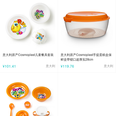
意大利原产Cosmoplast儿童餐具套装
意大利原产Cosmoplast手提蛋糕盒保
鲜盒带锁口超厚实28cm
¥101.41
意大利
¥119.76
意大利